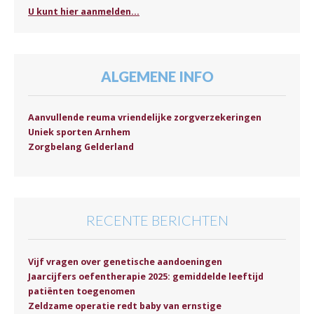
U kunt hier aanmelden...
ALGEMENE INFO
Aanvullende reuma vriendelijke zorgverzekeringen
Uniek sporten Arnhem
Zorgbelang Gelderland
RECENTE BERICHTEN
Vijf vragen over genetische aandoeningen
Jaarcijfers oefentherapie 2025: gemiddelde leeftijd
patiënten toegenomen
Zeldzame operatie redt baby van ernstige