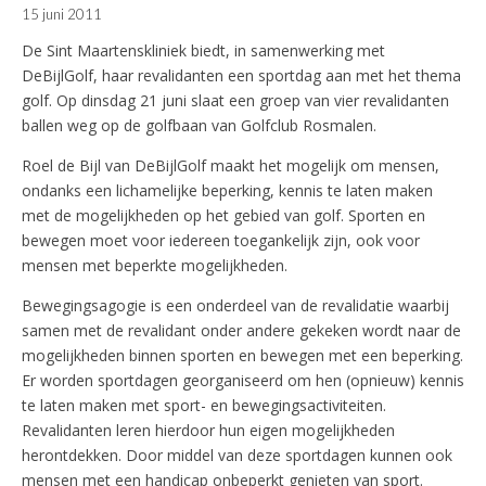
15 juni 2011
De Sint Maartenskliniek biedt, in samenwerking met
DeBijlGolf, haar revalidanten een sportdag aan met het thema
golf. Op dinsdag 21 juni slaat een groep van vier revalidanten
ballen weg op de golfbaan van Golfclub Rosmalen.
Roel de Bijl van DeBijlGolf maakt het mogelijk om mensen,
ondanks een lichamelijke beperking, kennis te laten maken
met de mogelijkheden op het gebied van golf. Sporten en
bewegen moet voor iedereen toegankelijk zijn, ook voor
mensen met beperkte mogelijkheden.
Bewegingsagogie is een onderdeel van de revalidatie waarbij
samen met de revalidant onder andere gekeken wordt naar de
mogelijkheden binnen sporten en bewegen met een beperking.
Er worden sportdagen georganiseerd om hen (opnieuw) kennis
te laten maken met sport- en bewegingsactiviteiten.
Revalidanten leren hierdoor hun eigen mogelijkheden
herontdekken. Door middel van deze sportdagen kunnen ook
mensen met een handicap onbeperkt genieten van sport.