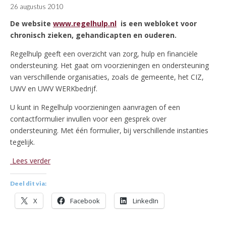
26 augustus 2010
De website
www.regelhulp.nl
is een webloket voor
chronisch zieken, gehandicapten en ouderen.
Regelhulp geeft een overzicht van zorg, hulp en financiële
ondersteuning. Het gaat om voorzieningen en ondersteuning
van verschillende organisaties, zoals de gemeente, het CIZ,
UWV en UWV WERKbedrijf.
U kunt in Regelhulp voorzieningen aanvragen of een
contactformulier invullen voor een gesprek over
ondersteuning. Met één formulier, bij verschillende instanties
tegelijk.
Lees verder
Deel dit via:
X
Facebook
LinkedIn