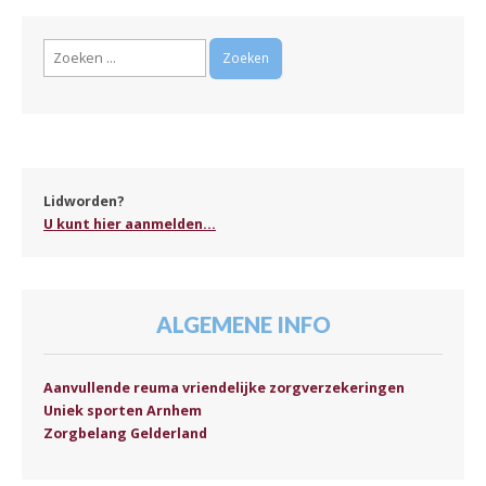
Zoeken
naar:
Lidworden?
U kunt hier aanmelden...
ALGEMENE INFO
Aanvullende reuma vriendelijke zorgverzekeringen
Uniek sporten Arnhem
Zorgbelang Gelderland