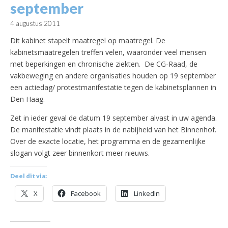
september
4 augustus 2011
Dit kabinet stapelt maatregel op maatregel. De
kabinetsmaatregelen treffen velen, waaronder veel mensen
met beperkingen en chronische ziekten. De CG-Raad, de
vakbeweging en andere organisaties houden op 19 september
een actiedag/ protestmanifestatie tegen de kabinetsplannen in
Den Haag.
Zet in ieder geval de datum 19 september alvast in uw agenda.
De manifestatie vindt plaats in de nabijheid van het Binnenhof.
Over de exacte locatie, het programma en de gezamenlijke
slogan volgt zeer binnenkort meer nieuws.
Deel dit via:
X
Facebook
LinkedIn