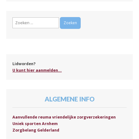
Zoeken
naar:
Lidworden?
U kunt hier aanmelden...
ALGEMENE INFO
Aanvullende reuma vriendelijke zorgverzekeringen
Uniek sporten Arnhem
Zorgbelang Gelderland