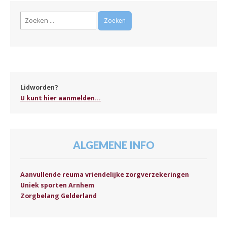
Zoeken
naar:
Lidworden?
U kunt hier aanmelden...
ALGEMENE INFO
Aanvullende reuma vriendelijke zorgverzekeringen
Uniek sporten Arnhem
Zorgbelang Gelderland