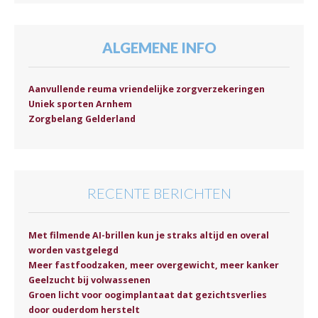
ALGEMENE INFO
Aanvullende reuma vriendelijke zorgverzekeringen
Uniek sporten Arnhem
Zorgbelang Gelderland
RECENTE BERICHTEN
Met filmende AI-brillen kun je straks altijd en overal
worden vastgelegd
Meer fastfoodzaken, meer overgewicht, meer kanker
Geelzucht bij volwassenen
Groen licht voor oogimplantaat dat gezichtsverlies
door ouderdom herstelt