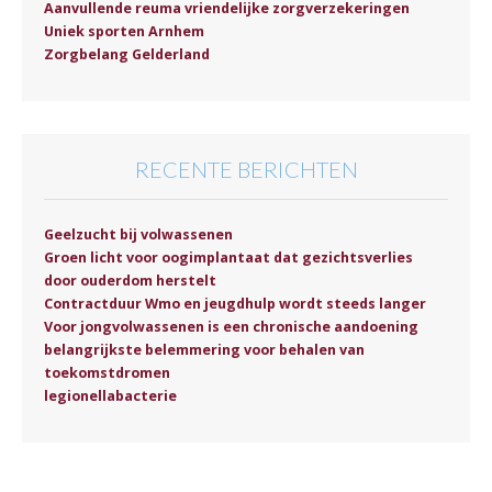
Aanvullende reuma vriendelijke zorgverzekeringen
Uniek sporten Arnhem
Zorgbelang Gelderland
RECENTE BERICHTEN
Geelzucht bij volwassenen
Groen licht voor oogimplantaat dat gezichtsverlies
door ouderdom herstelt
Contractduur Wmo en jeugdhulp wordt steeds langer
Voor jongvolwassenen is een chronische aandoening
belangrijkste belemmering voor behalen van
toekomstdromen
legionellabacterie