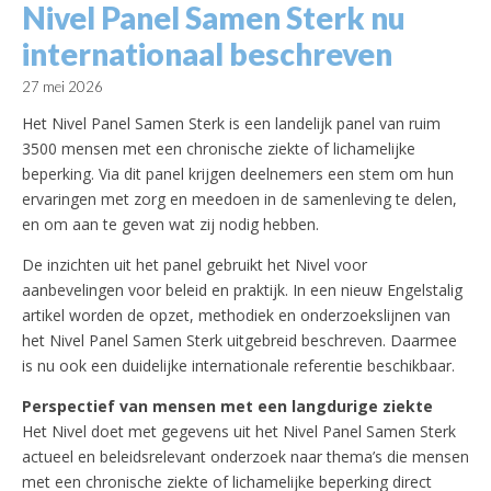
Nivel Panel Samen Sterk nu
internationaal beschreven
27 mei 2026
Het Nivel Panel Samen Sterk is een landelijk panel van ruim
3500 mensen met een chronische ziekte of lichamelijke
beperking. Via dit panel krijgen deelnemers een stem om hun
ervaringen met zorg en meedoen in de samenleving te delen,
en om aan te geven wat zij nodig hebben.
De inzichten uit het panel gebruikt het Nivel voor
aanbevelingen voor beleid en praktijk. In een nieuw Engelstalig
artikel worden de opzet, methodiek en onderzoekslijnen van
het Nivel Panel Samen Sterk uitgebreid beschreven. Daarmee
is nu ook een duidelijke internationale referentie beschikbaar.
Perspectief van mensen met een langdurige ziekte
Het Nivel doet met gegevens uit het Nivel Panel Samen Sterk
actueel en beleidsrelevant onderzoek naar thema’s die mensen
met een chronische ziekte of lichamelijke beperking direct