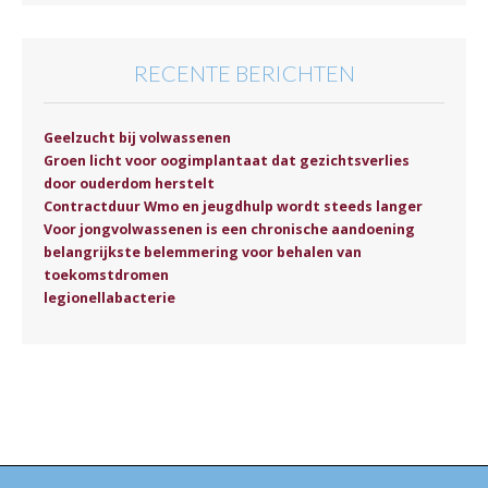
RECENTE BERICHTEN
Geelzucht bij volwassenen
Groen licht voor oogimplantaat dat gezichtsverlies
door ouderdom herstelt
Contractduur Wmo en jeugdhulp wordt steeds langer
Voor jongvolwassenen is een chronische aandoening
belangrijkste belemmering voor behalen van
toekomstdromen
legionellabacterie