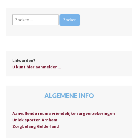
Zoeken
naar:
Lidworden?
U kunt hier aanmelden...
ALGEMENE INFO
Aanvullende reuma vriendelijke zorgverzekeringen
Uniek sporten Arnhem
Zorgbelang Gelderland