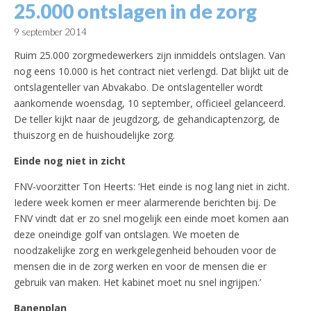
25.000 ontslagen in de zorg
9 september 2014
Ruim 25.000 zorgmedewerkers zijn inmiddels ontslagen. Van
nog eens 10.000 is het contract niet verlengd. Dat blijkt uit de
ontslagenteller van Abvakabo. De ontslagenteller wordt
aankomende woensdag, 10 september, officieel gelanceerd.
De teller kijkt naar de jeugdzorg, de gehandicaptenzorg, de
thuiszorg en de huishoudelijke zorg.
Einde nog niet in zicht
FNV-voorzitter Ton Heerts: ‘Het einde is nog lang niet in zicht.
Iedere week komen er meer alarmerende berichten bij. De
FNV vindt dat er zo snel mogelijk een einde moet komen aan
deze oneindige golf van ontslagen. We moeten de
noodzakelijke zorg en werkgelegenheid behouden voor de
mensen die in de zorg werken en voor de mensen die er
gebruik van maken. Het kabinet moet nu snel ingrijpen.’
Banenplan