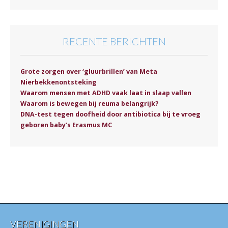
RECENTE BERICHTEN
Grote zorgen over ‘gluurbrillen’ van Meta
Nierbekkenontsteking
Waarom mensen met ADHD vaak laat in slaap vallen
Waarom is bewegen bij reuma belangrijk?
DNA-test tegen doofheid door antibiotica bij te vroeg
geboren baby’s Erasmus MC
VERENIGINGEN