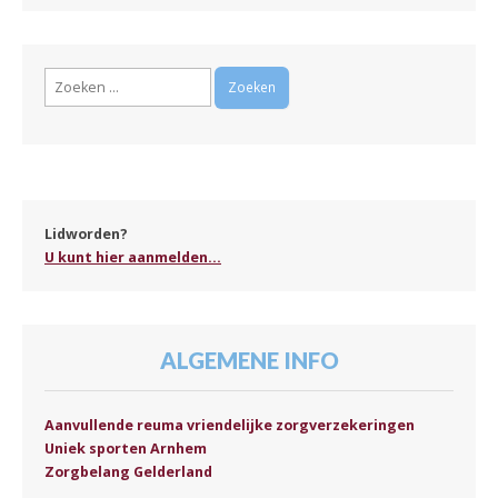
Zoeken
naar:
Lidworden?
U kunt hier aanmelden...
ALGEMENE INFO
Aanvullende reuma vriendelijke zorgverzekeringen
Uniek sporten Arnhem
Zorgbelang Gelderland