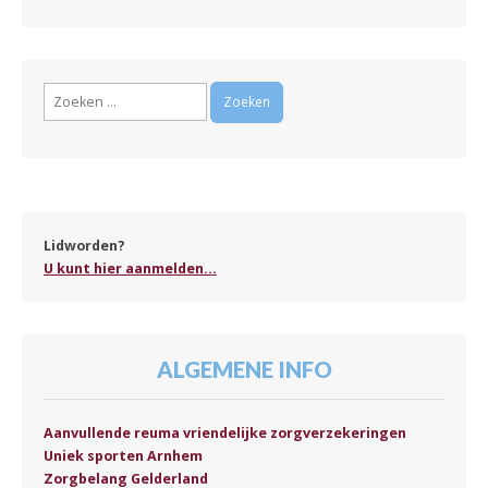
Zoeken
naar:
Lidworden?
U kunt hier aanmelden...
ALGEMENE INFO
Aanvullende reuma vriendelijke zorgverzekeringen
Uniek sporten Arnhem
Zorgbelang Gelderland