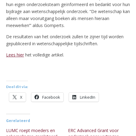
hun eigen onderzoeksteam geïnformeerd en bedankt voor hun
bijdrage aan wetenschappelijk onderzoek. “De wetenschap kan
alleen maar vooruitgang boeken als mensen hieraan
meewerken’” aldus Gomperts.
De resultaten van het onderzoek zullen te zijner tijd worden
gepubliceerd in wetenschappelijke tijdschriften.
Lees hier
het volledige artikel.
Deel dit via:
X
Facebook
LinkedIn
Gerelateerd
LUMC roept moeders en
ERC Advanced Grant voor