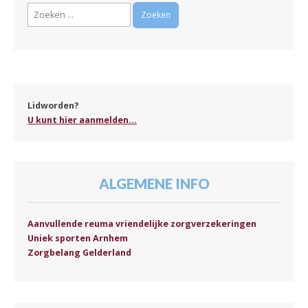
Zoeken
naar:
Lidworden?
U kunt hier aanmelden...
ALGEMENE INFO
Aanvullende reuma vriendelijke zorgverzekeringen
Uniek sporten Arnhem
Zorgbelang Gelderland