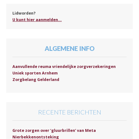
Lidworden?
U kunt hier aanmelden...
ALGEMENE INFO
Aanvullende reuma vriendelijke zorgverzekeringen
Uniek sporten Arnhem
Zorgbelang Gelderland
RECENTE BERICHTEN
Grote zorgen over ‘gluurbrillen’ van Meta
Nierbekkenontsteking