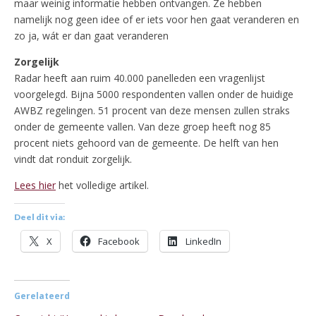
maar weinig informatie hebben ontvangen. Ze hebben
namelijk nog geen idee of er iets voor hen gaat veranderen en
zo ja, wát er dan gaat veranderen
Zorgelijk
Radar heeft aan ruim 40.000 panelleden een vragenlijst
voorgelegd. Bijna 5000 respondenten vallen onder de huidige
AWBZ regelingen. 51 procent van deze mensen zullen straks
onder de gemeente vallen. Van deze groep heeft nog 85
procent niets gehoord van de gemeente. De helft van hen
vindt dat ronduit zorgelijk.
Lees hier
het volledige artikel.
Deel dit via:
X
Facebook
LinkedIn
Gerelateerd