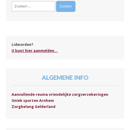
Zoeken
naar:
Lidworden?
U kunt hier aanmelden...
ALGEMENE INFO
Aanvullende reuma vriendelijke zorgverzekeringen
Uniek sporten Arnhem
Zorgbelang Gelderland