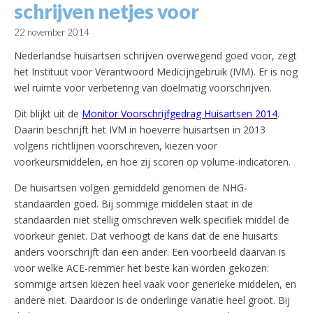
schrijven netjes voor
22 november 2014
Nederlandse huisartsen schrijven overwegend goed voor, zegt
het Instituut voor Verantwoord Medicijngebruik (IVM). Er is nog
wel ruimte voor verbetering van doelmatig voorschrijven.
Dit blijkt uit de
Monitor Voorschrijfgedrag Huisartsen 2014
.
Daarin beschrijft het IVM in hoeverre huisartsen in 2013
volgens richtlijnen voorschreven, kiezen voor
voorkeursmiddelen, en hoe zij scoren op volume-indicatoren.
De huisartsen volgen gemiddeld genomen de NHG-
standaarden goed. Bij sommige middelen staat in de
standaarden niet stellig omschreven welk specifiek middel de
voorkeur geniet. Dat verhoogt de kans dat de ene huisarts
anders voorschrijft dan een ander. Een voorbeeld daarvan is
voor welke ACE-remmer het beste kan worden gekozen:
sommige artsen kiezen heel vaak voor generieke middelen, en
andere niet. Daardoor is de onderlinge variatie heel groot. Bij