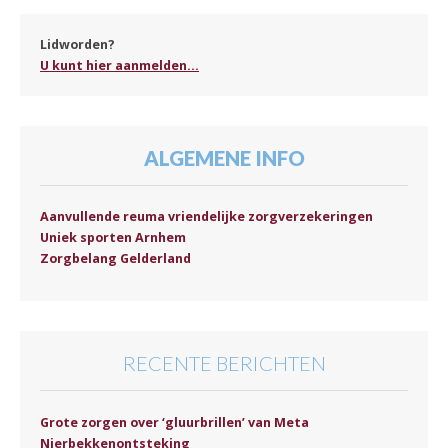
Lidworden?
U kunt hier aanmelden...
ALGEMENE INFO
Aanvullende reuma vriendelijke zorgverzekeringen
Uniek sporten Arnhem
Zorgbelang Gelderland
RECENTE BERICHTEN
Grote zorgen over ‘gluurbrillen’ van Meta
Nierbekkenontsteking