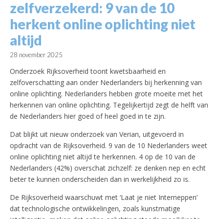
zelfverzekerd: 9 van de 10
herkent online oplichting niet
altijd
28 november 2025
Onderzoek Rijksoverheid toont kwetsbaarheid en
zelfoverschatting aan onder Nederlanders bij herkenning van
online oplichting. Nederlanders hebben grote moeite met het
herkennen van online oplichting. Tegelijkertijd zegt de helft van
de Nederlanders hier goed of heel goed in te zijn.
Dat blijkt uit nieuw onderzoek van Verian, uitgevoerd in
opdracht van de Rijksoverheid. 9 van de 10 Nederlanders weet
online oplichting niet altijd te herkennen. 4 op de 10 van de
Nederlanders (42%) overschat zichzelf: ze denken nep en echt
beter te kunnen onderscheiden dan in werkelijkheid zo is.
De Rijksoverheid waarschuwt met ‘Laat je niet Interneppen’
dat technologische ontwikkelingen, zoals kunstmatige