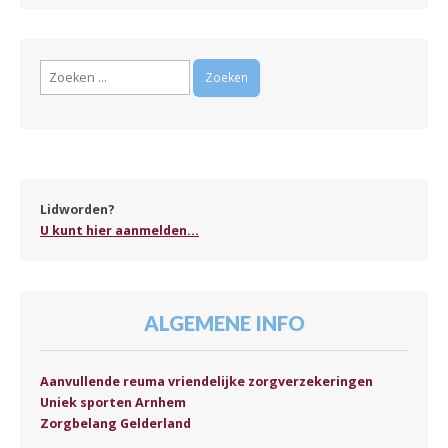
Zoeken
naar:
Lidworden?
U kunt hier aanmelden...
ALGEMENE INFO
Aanvullende reuma vriendelijke zorgverzekeringen
Uniek sporten Arnhem
Zorgbelang Gelderland