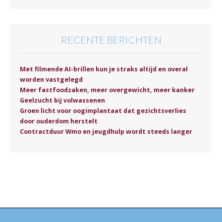
RECENTE BERICHTEN
Met filmende AI-brillen kun je straks altijd en overal
worden vastgelegd
Meer fastfoodzaken, meer overgewicht, meer kanker
Geelzucht bij volwassenen
Groen licht voor oogimplantaat dat gezichtsverlies
door ouderdom herstelt
Contractduur Wmo en jeugdhulp wordt steeds langer