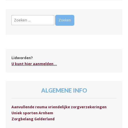
Zoeken
naar:
Lidworden?
U kunt hier aanmelden...
ALGEMENE INFO
Aanvullende reuma vriendelijke zorgverzekeringen
Uniek sporten Arnhem
Zorgbelang Gelderland