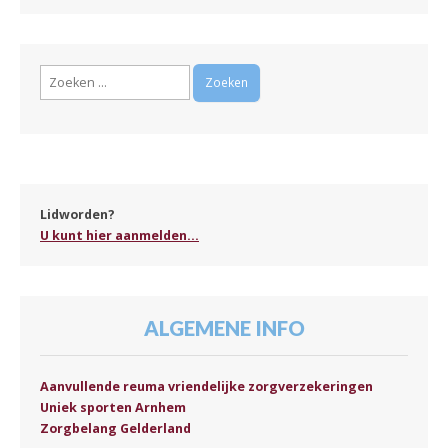
Zoeken
naar:
Lidworden?
U kunt hier aanmelden...
ALGEMENE INFO
Aanvullende reuma vriendelijke zorgverzekeringen
Uniek sporten Arnhem
Zorgbelang Gelderland