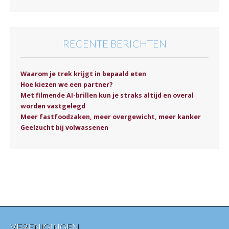
RECENTE BERICHTEN
Waarom je trek krijgt in bepaald eten
Hoe kiezen we een partner?
Met filmende AI-brillen kun je straks altijd en overal
worden vastgelegd
Meer fastfoodzaken, meer overgewicht, meer kanker
Geelzucht bij volwassenen
VERENIGINGEN