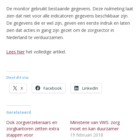
De monitor gebruikt bestaande gegevens. Deze nulmeting laat
zien dat niet voor alle indicatoren gegevens beschikbaar zijn.
De gegevens die er wel zijn, geven een eerste indruk en laten
zien dat acties in gang zijn gezet om de zorgsector in
Nederland te verduurzamen.
Lees hier
het volledige artikel.
Deel dit via:
X
Facebook
LinkedIn
Gerelateerd
Ook zorgverzekeraars en
Ministerie van VWS: zorg
zorgkantoren zetten extra
moet en kan duurzamer
stappen voor
19 februari 2018