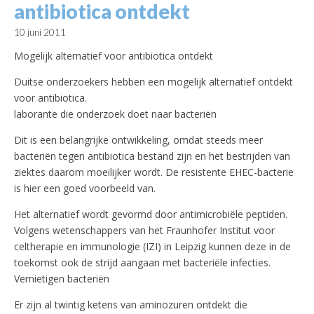
antibiotica ontdekt
10 juni 2011
Mogelijk alternatief voor antibiotica ontdekt
Duitse onderzoekers hebben een mogelijk alternatief ontdekt
voor antibiotica.
laborante die onderzoek doet naar bacteriën
Dit is een belangrijke ontwikkeling, omdat steeds meer
bacteriën tegen antibiotica bestand zijn en het bestrijden van
ziektes daarom moeilijker wordt. De resistente EHEC-bacterie
is hier een goed voorbeeld van.
Het alternatief wordt gevormd door antimicrobiële peptiden.
Volgens wetenschappers van het Fraunhofer Institut voor
celtherapie en immunologie (IZI) in Leipzig kunnen deze in de
toekomst ook de strijd aangaan met bacteriële infecties.
Vernietigen bacteriën
Er zijn al twintig ketens van aminozuren ontdekt die