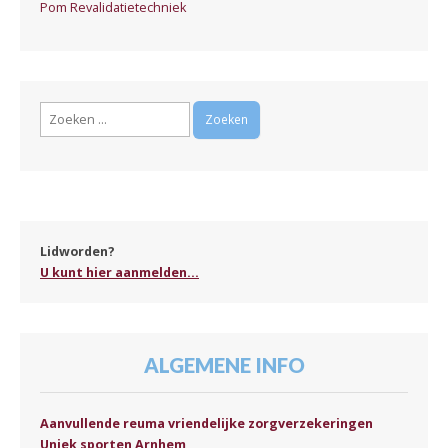
Pom Revalidatietechniek
Zoeken
naar:
Lidworden?
U kunt hier aanmelden...
ALGEMENE INFO
Aanvullende reuma vriendelijke zorgverzekeringen
Uniek sporten Arnhem