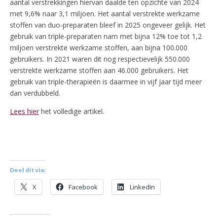
aantal verstrekkingen hiervan daalde ten opzichte van 2024
met 9,6% naar 3,1 miljoen. Het aantal verstrekte werkzame
stoffen van duo-preparaten bleef in 2025 ongeveer gelijk. Het
gebruik van triple-preparaten nam met bijna 12% toe tot 1,2
miljoen verstrekte werkzame stoffen, aan bijna 100.000
gebruikers. In 2021 waren dit nog respectievelijk 550.000
verstrekte werkzame stoffen aan 46.000 gebruikers. Het
gebruik van triple-therapieën is daarmee in vijf jaar tijd meer
dan verdubbeld.
Lees hier
het volledige artikel.
Deel dit via:
X
Facebook
LinkedIn