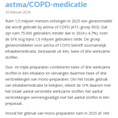
astma/COPD-medicatie
10 februari 2026
Ruim 1,5 miljoen mensen ontvingen in 2025 een geneesmiddel
dat wordt gebruikt bij astma of COPD (ATC-groep R03). Dat
zijn ruim 75.000 gebruikers minder dan in 2024 (-4,7%), toen
de SFK nog bijna 1,6 miljoen gebruikers telde. De groep
geneesmiddelen voor astma of COPD betreft voornamelijk
inhalatiemedicatie, bestaande uit één, twee of drie werkzame
stoffen.
Duo- en triple-preparaten combineren twee of drie werkzame
stoffen in één inhalator en vervangen daarmee twee of drie
verstrekkingen van mono-preparaten. Om het totale gebruik
van inhalatiemedicatie te bekijken, rekent de SFK daarom met
het totale aantal verstrekte werkzame stoffen: het aantal
verstrekkingen vermenigvuldigd met het aantal stoffen in één
preparaat.
Vooral het gebruik van mono-preparaten nam in 2025 af. Het