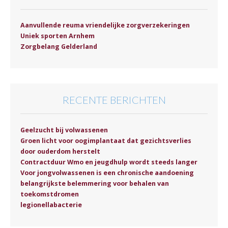
Aanvullende reuma vriendelijke zorgverzekeringen
Uniek sporten Arnhem
Zorgbelang Gelderland
RECENTE BERICHTEN
Geelzucht bij volwassenen
Groen licht voor oogimplantaat dat gezichtsverlies
door ouderdom herstelt
Contractduur Wmo en jeugdhulp wordt steeds langer
Voor jongvolwassenen is een chronische aandoening
belangrijkste belemmering voor behalen van
toekomstdromen
legionellabacterie