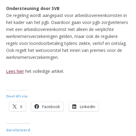
Ondersteuning door SVB
De regeling wordt aangepast voor arbeidsovereenkomsten in
het kader van het pgb. Daardoor gaan voor pgb-zorgverleners
met een arbeidsovereenkomst niet alleen de verplichte
werknemersverzekeringen gelden, maar ook de reguliere
regels voor loondoorbetaling tijdens ziekte, verlof en ontslag.
Ook regelt het wetsvoorstel het innen van premies voor de
werknemersverzekeringen.
Lees hier
het volledige artikel.
Deel dit via:
X
Facebook
LinkedIn
Gerelateerd