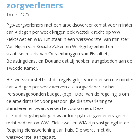
zorgverleners
16 mei 2025
Pgb-zorgverleners met een arbeidsovereenkomst voor minder
dan 4 dagen per week krijgen ook wettelijk recht op WW,
Ziektewet en WIA. Dit staat in een wetsvoorstel van minister
Van Hijum van Sociale Zaken en Werkgelegenheid en
staatssecretaris Van Oostenbruggen van Fiscaliteit,
Belastingdienst en Douane dat zij hebben aangeboden aan de
Tweede Kamer.
Het wetsvoorstel trekt de regels gelijk voor mensen die minder
dan 4 dagen per week werken als zorgverlener via het
Persoonsgebonden budget (pgb). Doel van de regeling is om
de arbeidsmarkt voor persoonlijke dienstverlening te
stimuleren en zwartwerken te voorkomen. Deze
uitzonderingsbepalingen waardoor pgb-zorgverleners geen
recht hadden op WW, Ziektewet en WIA zijn vastgelegd in de
Regeling dienstverlening aan huis. Die wordt met dit
wetsvoorstel aangepast.