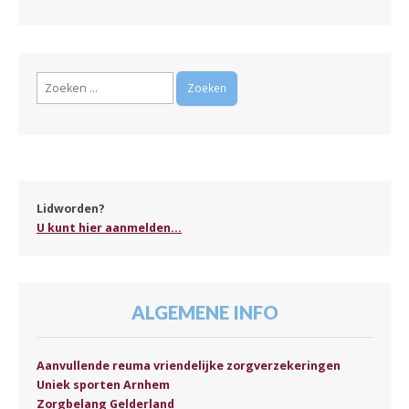
Zoeken
naar:
Lidworden?
U kunt hier aanmelden...
ALGEMENE INFO
Aanvullende reuma vriendelijke zorgverzekeringen
Uniek sporten Arnhem
Zorgbelang Gelderland