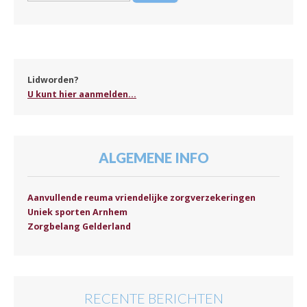
Lidworden?
U kunt hier aanmelden...
ALGEMENE INFO
Aanvullende reuma vriendelijke zorgverzekeringen
Uniek sporten Arnhem
Zorgbelang Gelderland
RECENTE BERICHTEN