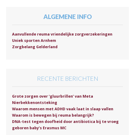
ALGEMENE INFO
Aanvullende reuma vriendelijke zorgverzekeringen
Uniek sporten Arnhem
Zorgbelang Gelderland
RECENTE BERICHTEN
Grote zorgen over ‘gluurbrillen’ van Meta
Nierbekkenontsteking
Waarom mensen met ADHD vaak laat in slaap vallen
Waarom is bewegen bij reuma belangrijk?
DNA-test tegen doofheid door antibiotica bij te vroeg
geboren baby’s Erasmus MC