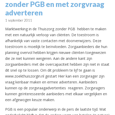
zonder PGB en met zorgvraag
adverteren
1 september 2011
Marktwerking in de Thuiszorg zonder PGB hebben te maken
met een natuurlijk verloop van cliënten. De toestroom is
afhankelijk van vaste contacten met doorverwijzers. Deze
toestroom is moeilijk te beïnvloeden. Zorgaanbieders die hun
planning overvol hebben krijgen nieuwe cliënten toegewezen
die ze niet kunnen weigeren. Aan de andere kant zijn
zorgaanbieders met die overcapaciteit hebben zijn niet in staat
dit snel op te lossen. Om dit probleem te lijf te gaan is
www.zoekthuiszorgin.nl gestart Hier kan een zorgvrager zijn
vraag kenbaar maken en ermee adverteren. Aanbieders
kunnen op de zorgvraagadvertenties reageren. Zorgvragers
kunnen geïnteresseerde aanbieders met elkaar vergelijken en
een afgewogen keuze maken.
PGB is een populair onderwerp in de pers de laatste tijd. Wat