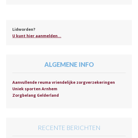
Lidworden?
U kunt hier aanmelden...
ALGEMENE INFO
Aanvullende reuma vriendelijke zorgverzekeringen
Uniek sporten Arnhem
Zorgbelang Gelderland
RECENTE BERICHTEN