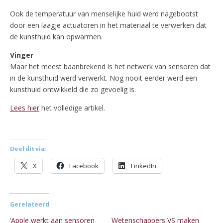
Ook de temperatuur van menselijke huid werd nagebootst
door een laagje actuatoren in het materiaal te verwerken dat
de kunsthuid kan opwarmen.
Vinger
Maar het meest baanbrekend is het netwerk van sensoren dat
in de kunsthuid werd verwerkt. Nog nooit eerder werd een
kunsthuid ontwikkeld die zo gevoelig is.
Lees hier
het volledige artikel.
Deel dit via:
X
Facebook
LinkedIn
Gerelateerd
‘Apple werkt aan sensoren
Wetenschappers VS maken