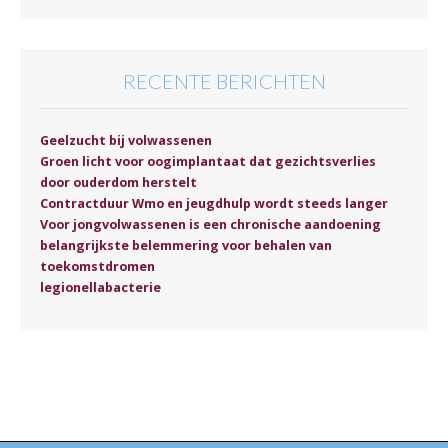
RECENTE BERICHTEN
Geelzucht bij volwassenen
Groen licht voor oogimplantaat dat gezichtsverlies
door ouderdom herstelt
Contractduur Wmo en jeugdhulp wordt steeds langer
Voor jongvolwassenen is een chronische aandoening
belangrijkste belemmering voor behalen van
toekomstdromen
legionellabacterie