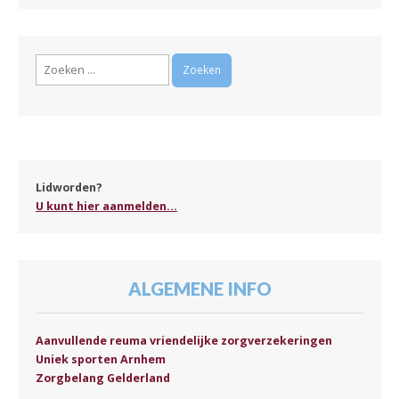
Zoeken
naar:
Lidworden?
U kunt hier aanmelden...
ALGEMENE INFO
Aanvullende reuma vriendelijke zorgverzekeringen
Uniek sporten Arnhem
Zorgbelang Gelderland