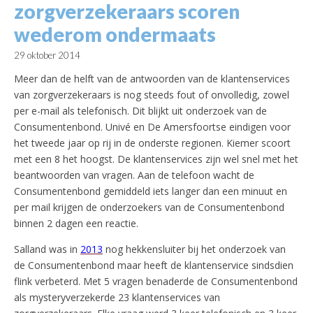
zorgverzekeraars scoren
wederom ondermaats
29 oktober 2014
Meer dan de helft van de antwoorden van de klantenservices
van zorgverzekeraars is nog steeds fout of onvolledig, zowel
per e-mail als telefonisch.
Dit blijkt uit onderzoek van de
Consumentenbond. Univé en De Amersfoortse eindigen voor
het tweede jaar op rij in de onderste regionen. Kiemer scoort
met een 8 het hoogst. De klantenservices zijn wel snel met het
beantwoorden van vragen. Aan de telefoon wacht de
Consumentenbond gemiddeld iets langer dan een minuut en
per mail krijgen de onderzoekers van de Consumentenbond
binnen 2 dagen een reactie.
Salland was in
2013
nog hekkensluiter bij het onderzoek van
de Consumentenbond maar heeft de klantenservice sindsdien
flink verbeterd. Met 5 vragen benaderde de Consumentenbond
als mysteryverzekerde 23 klantenservices van