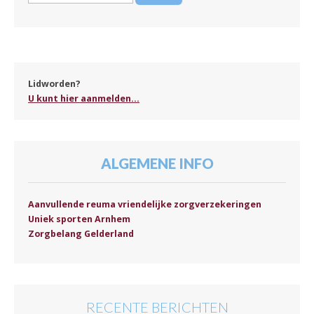
Lidworden?
U kunt hier aanmelden...
ALGEMENE INFO
Aanvullende reuma vriendelijke zorgverzekeringen
Uniek sporten Arnhem
Zorgbelang Gelderland
RECENTE BERICHTEN