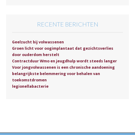
RECENTE BERICHTEN
Geelzucht bij volwassenen
Groen licht voor oogimplantaat dat gezichtsverlies
door ouderdom herstelt
Contractduur Wmo en jeugdhulp wordt steeds langer
Voor jongvolwassenen is een chronische aandoening
belangrijkste belemmering voor behalen van
toekomstdromen
legionellabacterie