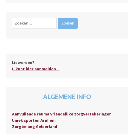
Zoeken
naar:
Lidworden?
U kunt hier aanmelden...
ALGEMENE INFO
Aanvullende reuma vriendelijke zorgverzekeringen
Uniek sporten Arnhem
Zorgbelang Gelderland