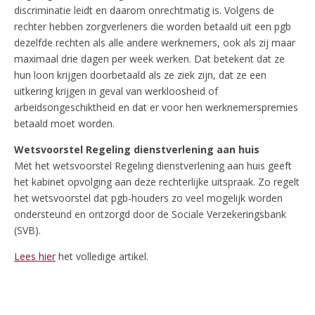
discriminatie leidt en daarom onrechtmatig is. Volgens de
rechter hebben zorgverleners die worden betaald uit een pgb
dezelfde rechten als alle andere werknemers, ook als zij maar
maximaal drie dagen per week werken. Dat betekent dat ze
hun loon krijgen doorbetaald als ze ziek zijn, dat ze een
uitkering krijgen in geval van werkloosheid of
arbeidsongeschiktheid en dat er voor hen werknemerspremies
betaald moet worden.
Wetsvoorstel Regeling dienstverlening aan huis
Met het wetsvoorstel Regeling dienstverlening aan huis geeft
het kabinet opvolging aan deze rechterlijke uitspraak. Zo regelt
het wetsvoorstel dat pgb-houders zo veel mogelijk worden
ondersteund en ontzorgd door de Sociale Verzekeringsbank
(SVB).
Lees hier
het volledige artikel.