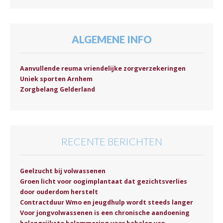
ALGEMENE INFO
Aanvullende reuma vriendelijke zorgverzekeringen
Uniek sporten Arnhem
Zorgbelang Gelderland
RECENTE BERICHTEN
Geelzucht bij volwassenen
Groen licht voor oogimplantaat dat gezichtsverlies
door ouderdom herstelt
Contractduur Wmo en jeugdhulp wordt steeds langer
Voor jongvolwassenen is een chronische aandoening