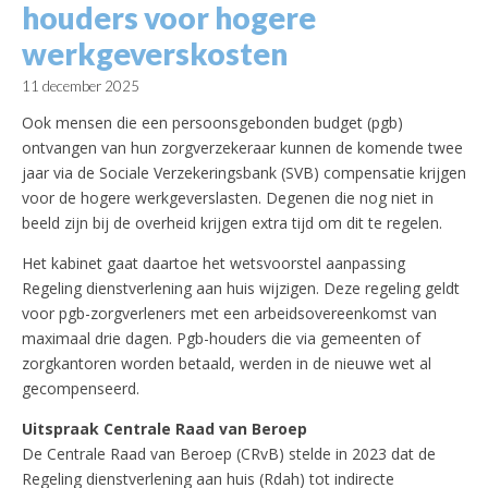
houders voor hogere
werkgeverskosten
11 december 2025
Ook mensen die een persoonsgebonden budget (pgb)
ontvangen van hun zorgverzekeraar kunnen de komende twee
jaar via de Sociale Verzekeringsbank (SVB) compensatie krijgen
voor de hogere werkgeverslasten. Degenen die nog niet in
beeld zijn bij de overheid krijgen extra tijd om dit te regelen.
Het kabinet gaat daartoe het wetsvoorstel aanpassing
Regeling dienstverlening aan huis wijzigen. Deze regeling geldt
voor pgb-zorgverleners met een arbeidsovereenkomst van
maximaal drie dagen. Pgb-houders die via gemeenten of
zorgkantoren worden betaald, werden in de nieuwe wet al
gecompenseerd.
Uitspraak Centrale Raad van Beroep
De Centrale Raad van Beroep (CRvB) stelde in 2023 dat de
Regeling dienstverlening aan huis (Rdah) tot indirecte