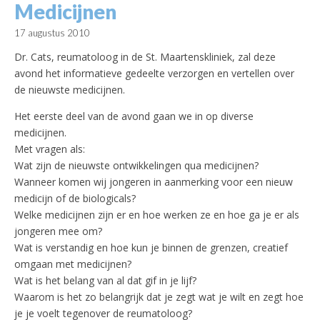
Medicijnen
17 augustus 2010
Dr. Cats, reumatoloog in de St. Maartenskliniek, zal deze
avond het informatieve gedeelte verzorgen en vertellen over
de nieuwste medicijnen.
Het eerste deel van de avond gaan we in op diverse
medicijnen.
Met vragen als:
Wat zijn de nieuwste ontwikkelingen qua medicijnen?
Wanneer komen wij jongeren in aanmerking voor een nieuw
medicijn of de biologicals?
Welke medicijnen zijn er en hoe werken ze en hoe ga je er als
jongeren mee om?
Wat is verstandig en hoe kun je binnen de grenzen, creatief
omgaan met medicijnen?
Wat is het belang van al dat gif in je lijf?
Waarom is het zo belangrijk dat je zegt wat je wilt en zegt hoe
je je voelt tegenover de reumatoloog?