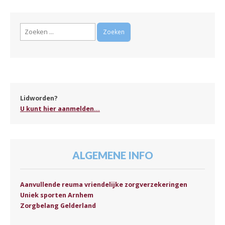
Zoeken
naar:
Lidworden?
U kunt hier aanmelden...
ALGEMENE INFO
Aanvullende reuma vriendelijke zorgverzekeringen
Uniek sporten Arnhem
Zorgbelang Gelderland