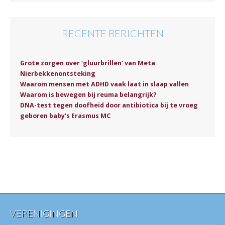
RECENTE BERICHTEN
Grote zorgen over ‘gluurbrillen’ van Meta
Nierbekkenontsteking
Waarom mensen met ADHD vaak laat in slaap vallen
Waarom is bewegen bij reuma belangrijk?
DNA-test tegen doofheid door antibiotica bij te vroeg
geboren baby’s Erasmus MC
VERENIGINGEN