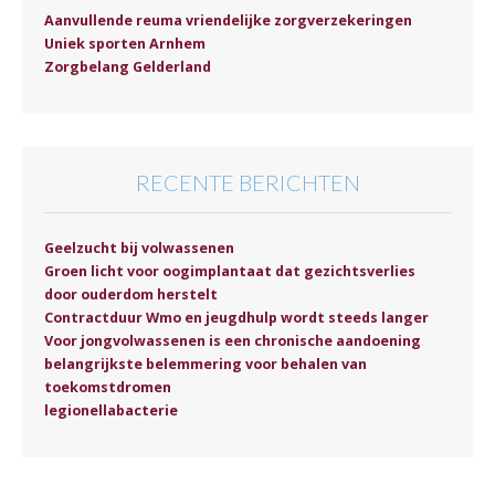
Aanvullende reuma vriendelijke zorgverzekeringen
Uniek sporten Arnhem
Zorgbelang Gelderland
RECENTE BERICHTEN
Geelzucht bij volwassenen
Groen licht voor oogimplantaat dat gezichtsverlies
door ouderdom herstelt
Contractduur Wmo en jeugdhulp wordt steeds langer
Voor jongvolwassenen is een chronische aandoening
belangrijkste belemmering voor behalen van
toekomstdromen
legionellabacterie