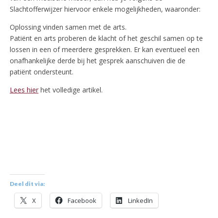
Slachtofferwijzer hiervoor enkele mogelijkheden, waaronder:
Oplossing vinden samen met de arts.
Patiënt en arts proberen de klacht of het geschil samen op te
lossen in een of meerdere gesprekken. Er kan eventueel een
onafhankelijke derde bij het gesprek aanschuiven die de
patiënt ondersteunt.
Lees hier
het volledige artikel.
Deel dit via:
X
Facebook
LinkedIn