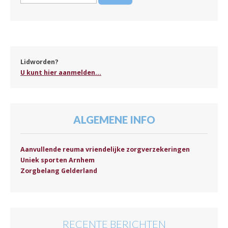
naar:
Lidworden?
U kunt hier aanmelden...
ALGEMENE INFO
Aanvullende reuma vriendelijke zorgverzekeringen
Uniek sporten Arnhem
Zorgbelang Gelderland
RECENTE BERICHTEN