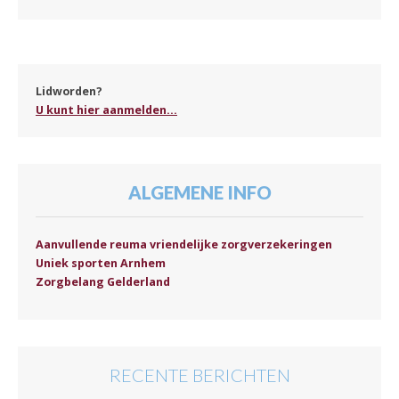
Lidworden?
U kunt hier aanmelden...
ALGEMENE INFO
Aanvullende reuma vriendelijke zorgverzekeringen
Uniek sporten Arnhem
Zorgbelang Gelderland
RECENTE BERICHTEN