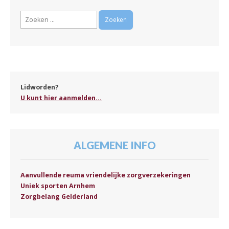
Zoeken
naar:
Lidworden?
U kunt hier aanmelden...
ALGEMENE INFO
Aanvullende reuma vriendelijke zorgverzekeringen
Uniek sporten Arnhem
Zorgbelang Gelderland