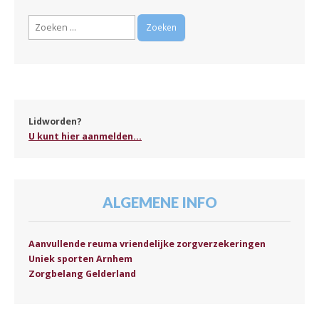
Zoeken
naar:
Lidworden?
U kunt hier aanmelden...
ALGEMENE INFO
Aanvullende reuma vriendelijke zorgverzekeringen
Uniek sporten Arnhem
Zorgbelang Gelderland