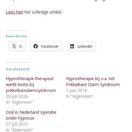
Lees hier
het volledige artikel.
Deel dit via:
X
Facebook
LinkedIn
Gerelateerd
Hypnotherapie therapeut
Hypnotherapie bij o.a. het
werkt beste bij
Prikkelbare Darm Syndroom
prikkelbaredarmsyndroom
1 juni 2018
28 juli 2026
In "Algemeen"
In "Algemeen"
Ook in Nederland operatie
onder hypnose
27 juli 2015
In "Algemeen"