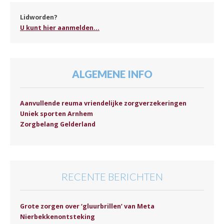
Lidworden?
U kunt hier aanmelden...
ALGEMENE INFO
Aanvullende reuma vriendelijke zorgverzekeringen
Uniek sporten Arnhem
Zorgbelang Gelderland
RECENTE BERICHTEN
Grote zorgen over ‘gluurbrillen’ van Meta
Nierbekkenontsteking