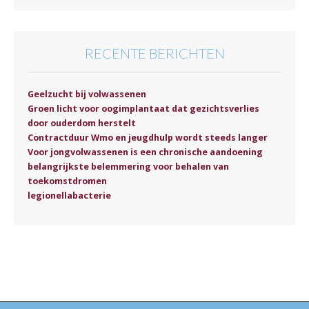
RECENTE BERICHTEN
Geelzucht bij volwassenen
Groen licht voor oogimplantaat dat gezichtsverlies
door ouderdom herstelt
Contractduur Wmo en jeugdhulp wordt steeds langer
Voor jongvolwassenen is een chronische aandoening
belangrijkste belemmering voor behalen van
toekomstdromen
legionellabacterie