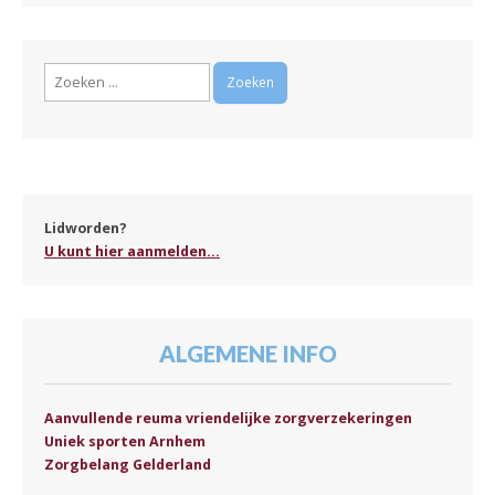
Zoeken
naar:
Lidworden?
U kunt hier aanmelden...
ALGEMENE INFO
Aanvullende reuma vriendelijke zorgverzekeringen
Uniek sporten Arnhem
Zorgbelang Gelderland