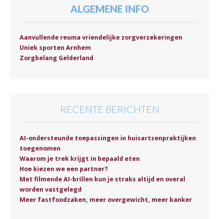
ALGEMENE INFO
Aanvullende reuma vriendelijke zorgverzekeringen
Uniek sporten Arnhem
Zorgbelang Gelderland
RECENTE BERICHTEN
AI-ondersteunde toepassingen in huisartsenpraktijken
toegenomen
Waarom je trek krijgt in bepaald eten
Hoe kiezen we een partner?
Met filmende AI-brillen kun je straks altijd en overal
worden vastgelegd
Meer fastfoodzaken, meer overgewicht, meer kanker