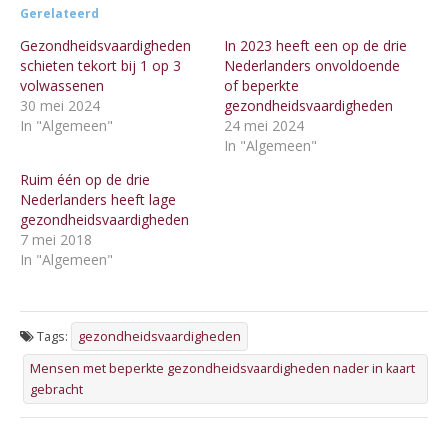
Gerelateerd
Gezondheidsvaardigheden
In 2023 heeft een op de drie
schieten tekort bij 1 op 3
Nederlanders onvoldoende
volwassenen
of beperkte
30 mei 2024
gezondheidsvaardigheden
In "Algemeen"
24 mei 2024
In "Algemeen"
Ruim één op de drie
Nederlanders heeft lage
gezondheidsvaardigheden
7 mei 2018
In "Algemeen"
Tags:
gezondheidsvaardigheden
Mensen met beperkte gezondheidsvaardigheden nader in kaart
gebracht