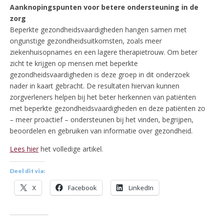
Aanknopingspunten voor betere ondersteuning in de
zorg
Beperkte gezondheidsvaardigheden hangen samen met
ongunstige gezondheidsuitkomsten, zoals meer
ziekenhuisopnames en een lagere therapietrouw. Om beter
zicht te krijgen op mensen met beperkte
gezondheidsvaardigheden is deze groep in dit onderzoek
nader in kaart gebracht. De resultaten hiervan kunnen
zorgverleners helpen bij het beter herkennen van patiënten
met beperkte gezondheidsvaardigheden en deze patiënten zo
– meer proactief – ondersteunen bij het vinden, begrijpen,
beoordelen en gebruiken van informatie over gezondheid.
Lees hier
het volledige artikel.
Deel dit via:
X
Facebook
LinkedIn