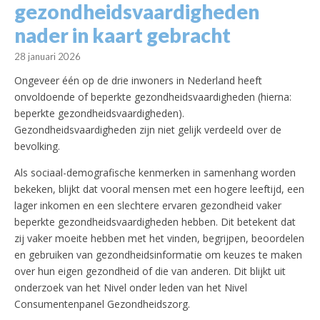
gezondheidsvaardigheden
nader in kaart gebracht
28 januari 2026
Ongeveer één op de drie inwoners in Nederland heeft
onvoldoende of beperkte gezondheidsvaardigheden (hierna:
beperkte gezondheidsvaardigheden).
Gezondheidsvaardigheden zijn niet gelijk verdeeld over de
bevolking.
Als sociaal-demografische kenmerken in samenhang worden
bekeken, blijkt dat vooral mensen met een hogere leeftijd, een
lager inkomen en een slechtere ervaren gezondheid vaker
beperkte gezondheidsvaardigheden hebben. Dit betekent dat
zij vaker moeite hebben met het vinden, begrijpen, beoordelen
en gebruiken van gezondheidsinformatie om keuzes te maken
over hun eigen gezondheid of die van anderen. Dit blijkt uit
onderzoek van het Nivel onder leden van het Nivel
Consumentenpanel Gezondheidszorg.