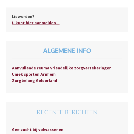
Lidworden?
U kunt hier aanmelden...
ALGEMENE INFO
Aanvullende reuma vriendelijke zorgverzekeringen
Uniek sporten Arnhem
Zorgbelang Gelderland
RECENTE BERICHTEN
Geelzucht bij volwassenen