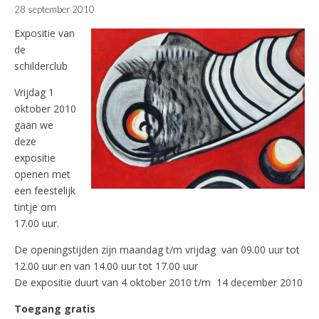
28 september 2010
Expositie van
de
schilderclub
Vrijdag 1
oktober 2010
gaan we
deze
expositie
openen met
een feestelijk
tintje om
17.00 uur.
De openingstijden zijn maandag t/m vrijdag van 09.00 uur tot
12.00 uur en van 14.00 uur tot 17.00 uur
De expositie duurt van 4 oktober 2010 t/m 14 december 2010
Toegang gratis