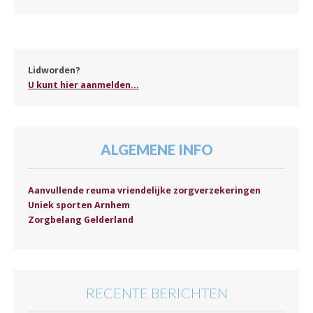
Lidworden?
U kunt hier aanmelden...
ALGEMENE INFO
Aanvullende reuma vriendelijke zorgverzekeringen
Uniek sporten Arnhem
Zorgbelang Gelderland
RECENTE BERICHTEN