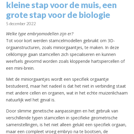
kleine stap voor de muis, een
grote stap voor de biologie
5 december 2022
Welke type embryomodellen zijn er?
Tot voor kort werden stamcelmodellen gebruikt om 3D-
orgaanstructuren, zoals miniorgaantjes, te maken. In deze
celklompje gaan stamcellen zich specialiseren en kunnen
weefsels gevormd worden zoals kloppende hartspiercellen of
een mini-brein.
Met de miniorgaantjes wordt een specifiek orgaantje
bestudeerd, maar het nadeel is dat het niet in verbinding staat
met andere cellen en organen, wat in het echte muizenlichaam
natuurlijk wel het geval is.
Door slimme genetische aanpassingen en het gebruik van
verschillende typen stamcellen in specifieke geometrische
samenstellingen, is het niet alleen gelukt een specifiek orgaan,
maar een compleet vroeg embryo na te bootsen, de