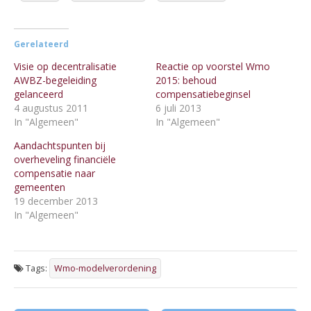
Gerelateerd
Visie op decentralisatie
Reactie op voorstel Wmo
AWBZ-begeleiding
2015: behoud
gelanceerd
compensatiebeginsel
4 augustus 2011
6 juli 2013
In "Algemeen"
In "Algemeen"
Aandachtspunten bij
overheveling financiële
compensatie naar
gemeenten
19 december 2013
In "Algemeen"
Tags:
Wmo-modelverordening