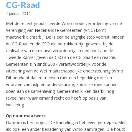
CG-Raad
7 januari 2011
Met de recent gepubliceerde Wmo-modelverordening van de
Vereniging van Nederlandse Gemeenten (VNG) komt
maatwerk dichterbij. Dit is een belangrijke stap vooruit, vinden
de CG-Raad en de CSO die betrokken zijn geweest bij de
realisatie van de nieuwe verordening. In een brief aan de
Tweede Kamer geven de CSO en de CG-Raad een reactie.
Gemeenten zijn sinds 2007 verantwoordelijk voor de
uitvoering van de Wet maatschappelijke ondersteuning (Wmo).
Dit betekent dat ze mensen met een beperking moeten
voorzien van hulp en ondersteuning, zodat ze mee kunnen
doen aan de samenleving. Gemeenten kijken daarbij nog
teveel naar waar iemand recht op heeft op basis van
indicering.
Op naar maatwerk
Daarom is het project De Kanteling in het leven geroepen. Met
als doel een ander benadering van Wmo-aanvragen. Die houdt