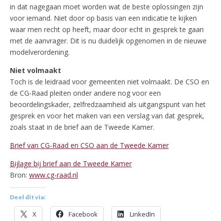
in dat nagegaan moet worden wat de beste oplossingen zijn
voor iemand. Niet door op basis van een indicatie te kijken
waar men recht op heeft, maar door echt in gesprek te gaan
met de aanvrager. Dit is nu duidelijk opgenomen in de nieuwe
modelverordening.
Niet volmaakt
Toch is de leidraad voor gemeenten niet volmaakt. De CSO en
de CG-Raad pleiten onder andere nog voor een
beoordelingskader, zelfredzaamheid als uitgangspunt van het
gesprek en voor het maken van een verslag van dat gesprek,
zoals staat in de brief aan de Tweede Kamer.
Brief van CG-Raad en CSO aan de Tweede Kamer
Bijlage bij brief aan de Tweede Kamer
Bron:
www.cg-raad.nl
Deel dit via:
X
Facebook
LinkedIn