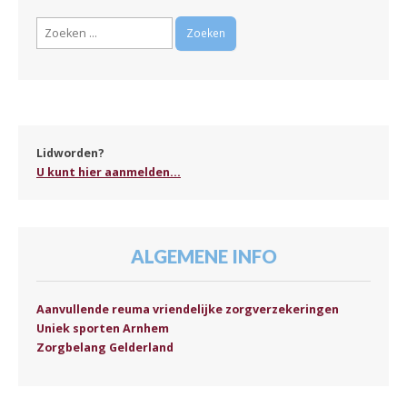
Zoeken
naar:
Lidworden?
U kunt hier aanmelden...
ALGEMENE INFO
Aanvullende reuma vriendelijke zorgverzekeringen
Uniek sporten Arnhem
Zorgbelang Gelderland