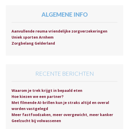
ALGEMENE INFO
Aanvullende reuma vriendelijke zorgverzekeringen
Uniek sporten Arnhem
Zorgbelang Gelderland
RECENTE BERICHTEN
Waarom je trek krijgt in bepaald eten
Hoe kiezen we een partner?
Met filmende AI-brillen kun je straks altijd en overal
worden vastgelegd
Meer fastfoodzaken, meer overgewicht, meer kanker
Geelzucht bij volwassenen