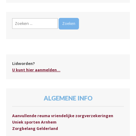
Zoeken
naar:
Lidworden?
U kunt hier aanmelden...
ALGEMENE INFO
Aanvullende reuma vriendelijke zorgverzekeringen
Uniek sporten Arnhem
Zorgbelang Gelderland