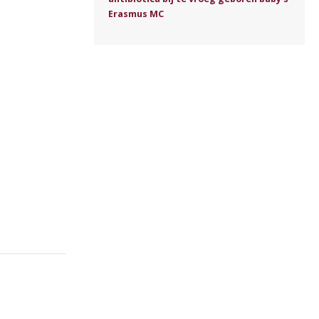
Erasmus MC