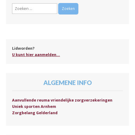
Zoeken
naar:
Lidworden?
U kunt hier aanmelden...
ALGEMENE INFO
Aanvullende reuma vriendelijke zorgverzekeringen
Uniek sporten Arnhem
Zorgbelang Gelderland