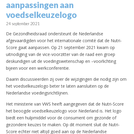
aanpassingen aan
voedselkeuzelogo
24 september 2021
De Gezondheidsraad ondersteunt de Nederlandse
afgevaardigden voor het internationale comité dat de Nutri-
Score gaat aanpassen. Op 21 september 2021 kwam op
uitnodiging van de vice-voorzitter van de raad een groep
deskundigen uit de voedingswetenschap en –voorlichting
bijeen voor een werkconferentie.
Daarin discussieerden zij over de wijzigingen die nodig zijn om
het voedselkeuzelogo beter te laten aansluiten op de
Nederlandse voedingsrichtlijnen.
Het ministerie van VWS heeft aangegeven dat de Nutri-Score
het beoogde voedselkeuzelogo voor Nederland is. Het logo
biedt een hulpmiddel voor de consument om gezonde of
gezondere keuzes te maken. Op dit moment sluit de Nutri-
Score echter niet altijd goed aan op de Nederlandse