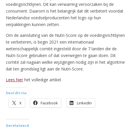
voedingsrichtlijnen. Dit kan verwarring veroorzaken bij de
consument. Daarom is het belangrijk dat dit verbetert voordat
Nederlandse voedselproducenten het logo op hun
verpakkingen kunnen zetten.
Om de aansluiting van de Nutri-Score op de voedingsrichtlijnen
te verbeteren, is begin 2021 een internationaal
wetenschappelijk comité ingesteld door de 7 landen die de
Nutri-Score gebruiken of dat overwegen te gaan doen. Dit
comité zal nagaan welke wijzigingen nodig zijn in het algoritme
dat ten grondslag ligt aan de Nutri-Score.
Lees hier
het volledige artikel.
Deel dit via:
X
Facebook
LinkedIn
Gerelateerd